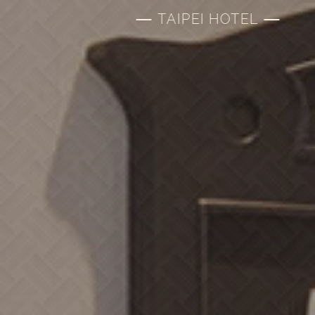
TAIPEI HOTEL