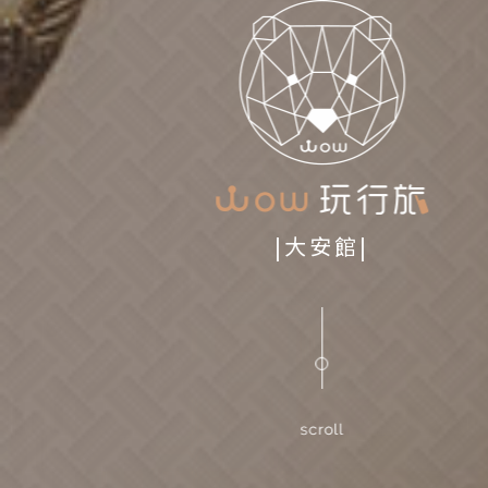
|大安館|